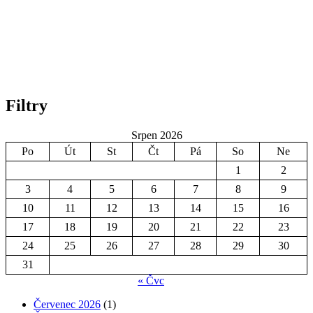
Filtry
Srpen 2026
Po
Út
St
Čt
Pá
So
Ne
1
2
3
4
5
6
7
8
9
10
11
12
13
14
15
16
17
18
19
20
21
22
23
24
25
26
27
28
29
30
31
« Čvc
Červenec 2026
(1)