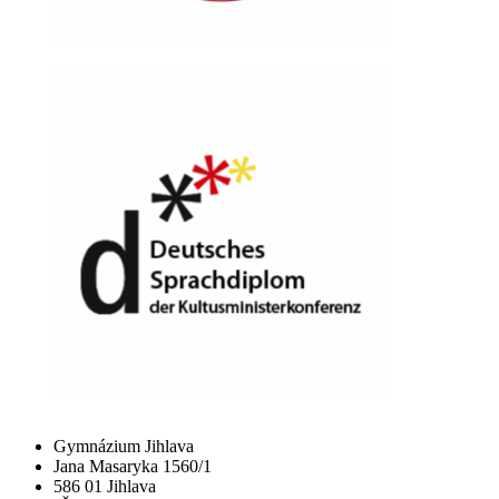
Gymnázium Jihlava
Jana Masaryka 1560/1
586 01 Jihlava