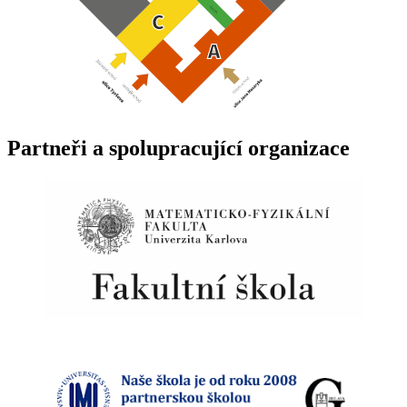
Partneři a spolupracující organizace