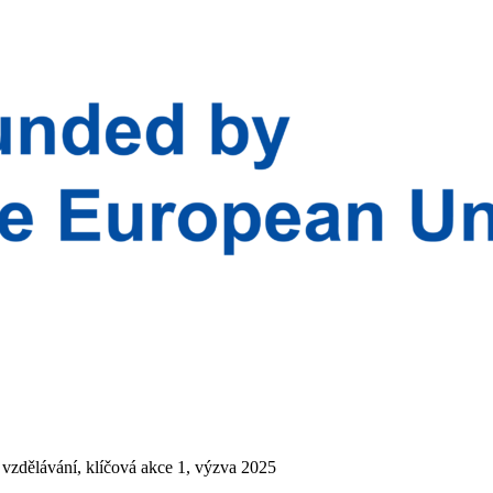
 vzdělávání, klíčová akce 1, výzva 2025