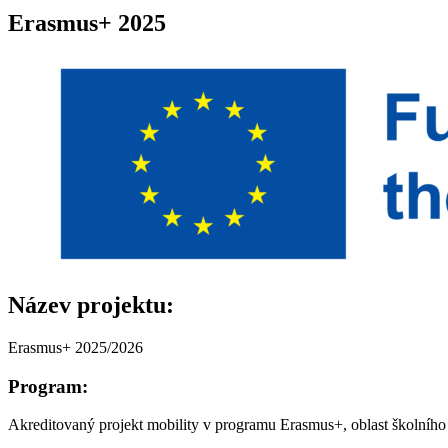
Erasmus+ 2025
Název projektu:
Erasmus+ 2025/2026
Program:
Akreditovaný projekt mobility v programu Erasmus+, oblast školního