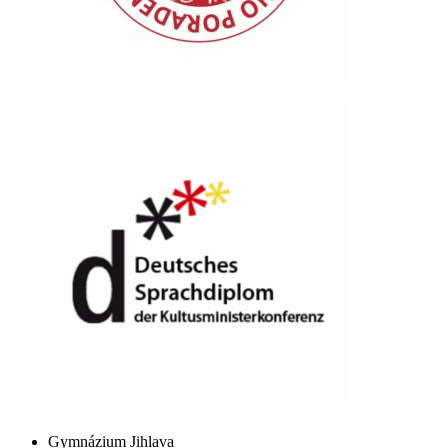
Gymnázium Jihlava