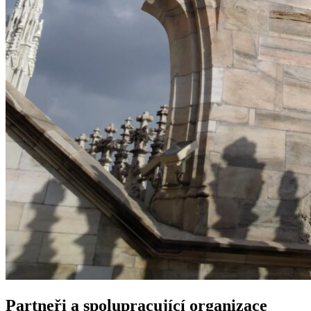
Partneři a spolupracující organizace